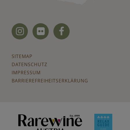



SITEMAP
DATENSCHUTZ
IMPRESSUM
BARRIEREFREIHEITSERKLÄRUNG