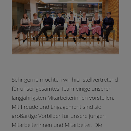
Sehr gerne möchten wir hier stellvertretend
für unser gesamtes Team einige unserer
langjährigsten Mitarbeiterinnen vorstellen.
Mit Freude und Engagement sind sie
großartige Vorbilder für unsere jungen
Mitarbeiterinnen und Mitarbeiter. Die