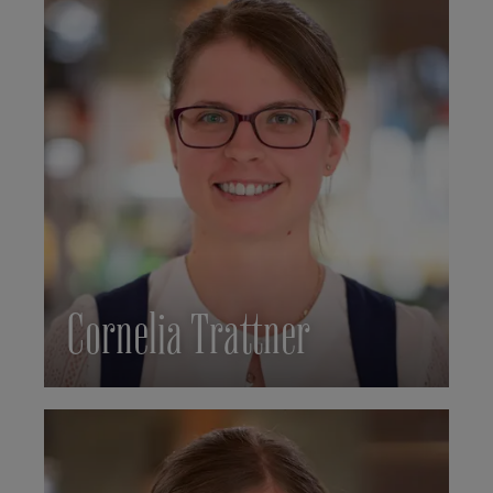
Cornelia Trattner