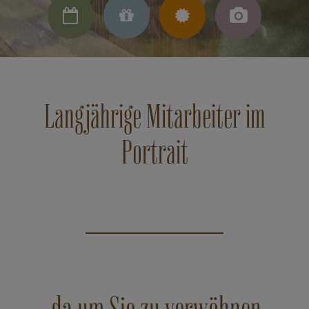




Langjährige Mitarbeiter im
Portrait