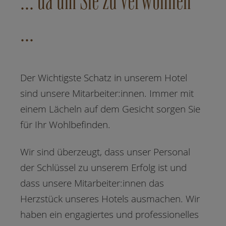
... da um Sie zu verwöhnen
...
Der Wichtigste Schatz in unserem Hotel
sind unsere Mitarbeiter:innen. Immer mit
einem Lächeln auf dem Gesicht sorgen Sie
für Ihr Wohlbefinden.
Wir sind überzeugt, dass unser Personal
der Schlüssel zu unserem Erfolg ist und
dass unsere Mitarbeiter:innen das
Herzstück unseres Hotels ausmachen. Wir
haben ein engagiertes und professionelles