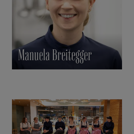
Manuela Breitegger