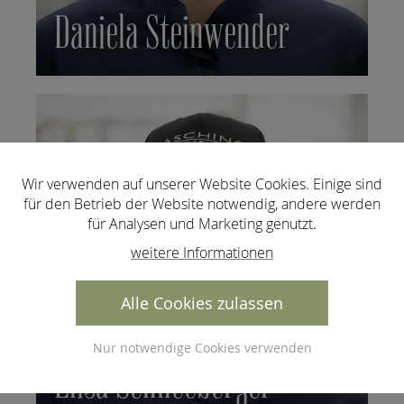
Daniela Steinwender
Wir verwenden auf unserer Website Cookies. Einige sind
für den Betrieb der Website notwendig, andere werden
für Analysen und Marketing genutzt.
weitere Informationen
Alle Cookies zulassen
Nur notwendige Cookies verwenden
Elisa Schneeberger