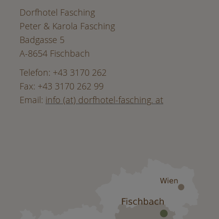
Dorfhotel Fasching
Peter & Karola Fasching
Badgasse 5
A-8654 Fischbach
Telefon: +43 3170 262
Fax: +43 3170 262 99
Email:
info (at) dorfhotel-fasching. at