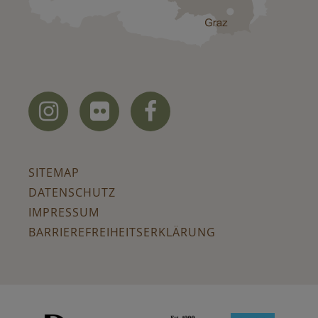



SITEMAP
DATENSCHUTZ
IMPRESSUM
BARRIEREFREIHEITSERKLÄRUNG