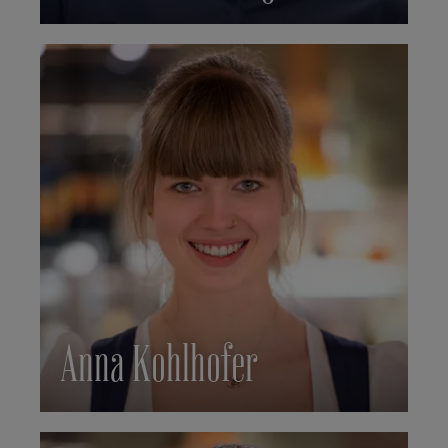
Anna Kohlhofer