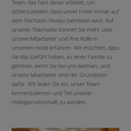
Team, das hart daran arbeitet, um
sicherzustellen, dass unser Hotel immer auf
dem höchsten Niveau betrieben wird. Auf
unserer Teamseite können Sie mehr über
unsere Mitarbeiter und ihre Rolle in
unserem Hotel erfahren. Wir möchten, dass
Sie das Gefühl haben, zu einer Familie zu
gehören, wenn Sie bei uns wohnen, und
unsere Mitarbeiter sind der Grundstein
dafür. Wir laden Sie ein, unser Team
kennenzulernen und Teil unserer
Hotelgemeinschaft zu werden.