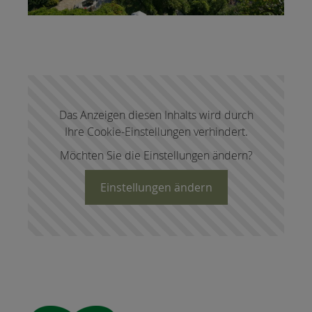
Das Anzeigen diesen Inhalts wird durch
Ihre Cookie-Einstellungen verhindert.
Möchten Sie die Einstellungen ändern?
Einstellungen ändern