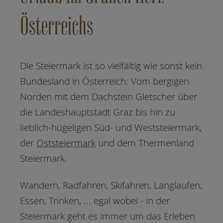
Österreichs
Die Steiermark ist so vielfältig wie sonst kein
Bundesland in Österreich: Vom bergigen
Norden mit dem Dachstein Gletscher über
die Landeshauptstadt Graz bis hin zu
lieblich-hügeligen Süd- und Weststeiermark,
der
Oststeiermark
und dem Thermenland
Steiermark.
Wandern, Radfahren, Skifahren, Langlaufen,
Essen, Trinken, ... egal wobei - in der
Steiermark geht es immer um das Erleben