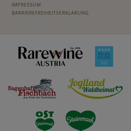
IMPRESSUM
BARRIEREFREIHEITSERKLÄRUNG