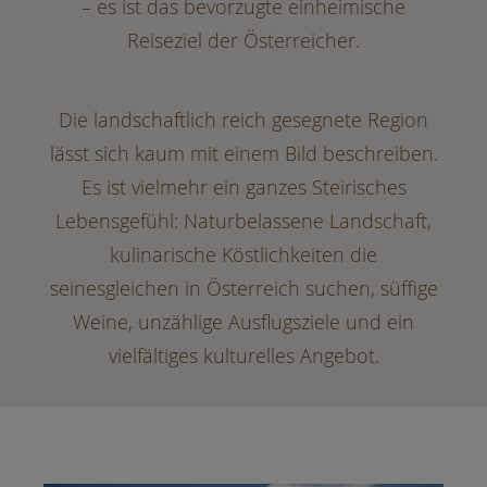
– es ist das bevorzugte einheimische
Reiseziel der Österreicher.
Die landschaftlich reich gesegnete Region
lässt sich kaum mit einem Bild beschreiben.
Es ist vielmehr ein ganzes Steirisches
Lebensgefühl: Naturbelassene Landschaft,
kulinarische Köstlichkeiten die
seinesgleichen in Österreich suchen, süffige
Weine, unzählige Ausflugsziele und ein
vielfältiges kulturelles Angebot.