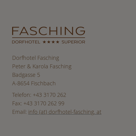
Dorfhotel Fasching
Peter & Karola Fasching
Badgasse 5
A-8654 Fischbach
Telefon: +43 3170 262
Fax: +43 3170 262 99
Email:
info (at) dorfhotel-fasching. at