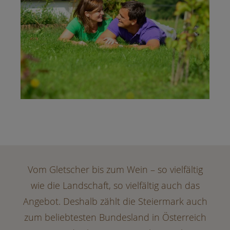
Vom Gletscher bis zum Wein – so vielfältig
wie die Landschaft, so vielfältig auch das
Angebot. Deshalb zählt die Steiermark auch
zum beliebtesten Bundesland in Österreich