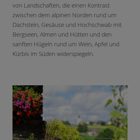
von Landschaften, die einen Kontrast
zwischen dem alpinen Norden rund um
Dachstein, Gesäuse und Hochschwab mit
Bergseen, Almen und Hütten und den
sanften Hügeln rund um Wein, Apfel und
Kürbis im Süden widerspiegeln.