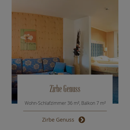
Zirbe Genuss
Wohn-Schlafzimmer 36 m², Balkon 7 m²
Zirbe Genuss