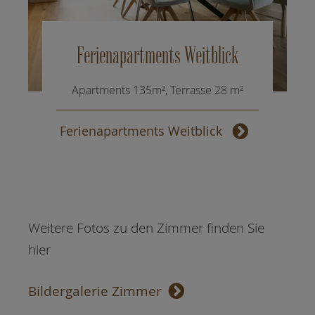
Ferienapartments Weitblick
Apartments 135m², Terrasse 28 m²
Ferienapartments Weitblick
Weitere Fotos zu den Zimmer finden Sie
hier
Bildergalerie Zimmer