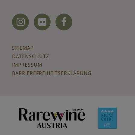



SITEMAP
DATENSCHUTZ
IMPRESSUM
BARRIEREFREIHEITSERKLÄRUNG