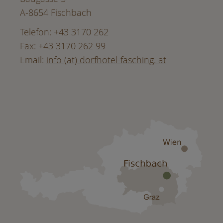
A-8654 Fischbach
Telefon: +43 3170 262
Fax: +43 3170 262 99
Email:
info (at) dorfhotel-fasching. at