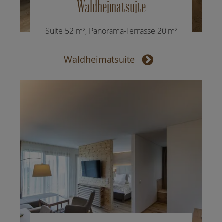
Waldheimatsuite
Suite 52 m², Panorama-Terrasse 20 m²
Waldheimatsuite