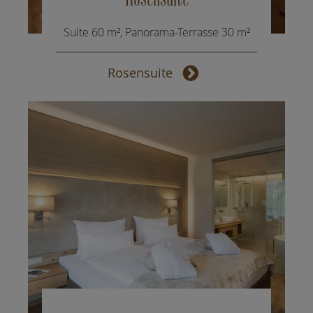
Suite 60 m², Panorama-Terrasse 30 m²
Rosensuite