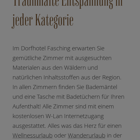
Traumhafte Entspannung in
jeder Kategorie
Im Dorfhotel Fasching erwarten Sie
gemütliche Zimmer mit ausgesuchten
Materialen aus den Wäldern und
natürlichen Inhaltsstoffen aus der Region.
In allen Zimmern finden Sie Bademäntel
und eine Tasche mit Badetüchern für Ihren
Aufenthalt! Alle Zimmer sind mit einem
kostenlosen W-Lan Internetzugang
ausgestattet. Alles was das Herz für einen
Wellnessurlaub
oder
Wanderurlaub
in der