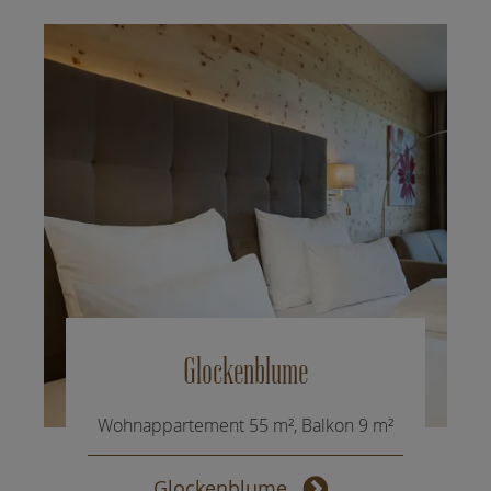
Glockenblume
Wohnappartement 55 m², Balkon 9 m²
Glockenblume