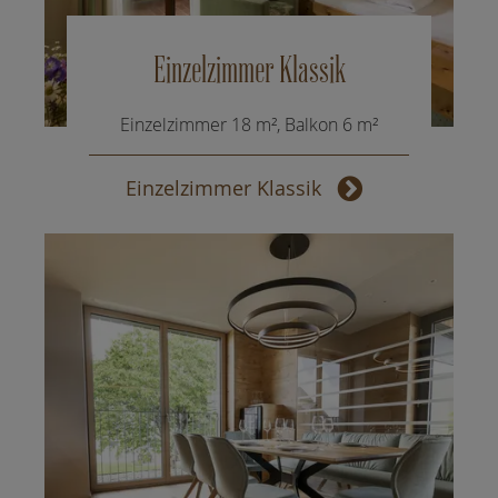
Einzelzimmer Klassik
Einzelzimmer 18 m², Balkon 6 m²
Einzelzimmer Klassik