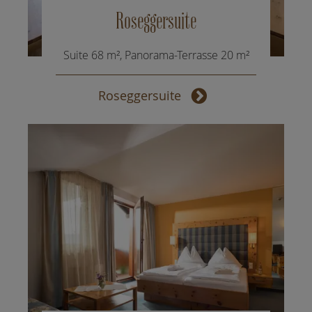
Roseggersuite
Suite 68 m², Panorama-Terrasse 20 m²
Roseggersuite