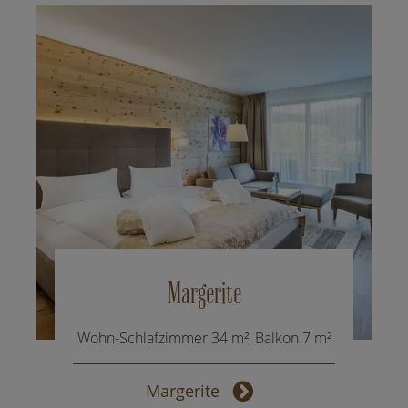
Margerite
Wohn-Schlafzimmer 34 m², Balkon 7 m²
Margerite