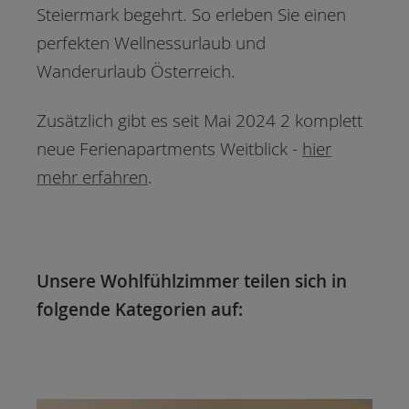
Steiermark begehrt. So erleben Sie einen
perfekten Wellnessurlaub und
Wanderurlaub Österreich.
Zusätzlich gibt es seit Mai 2024 2 komplett
neue Ferienapartments Weitblick -
hier
mehr erfahren
.
Unsere Wohlfühlzimmer teilen sich in
folgende Kategorien auf: