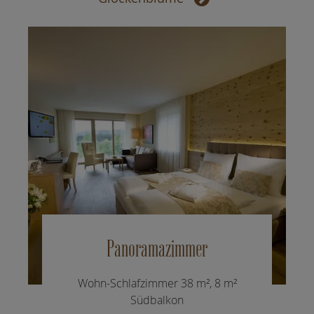
Panoramazimmer
Wohn-Schlafzimmer 38 m², 8 m²
Südbalkon