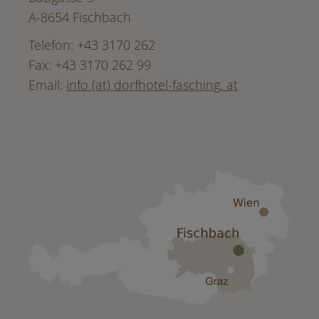
A-8654 Fischbach
Telefon: +43 3170 262
Fax: +43 3170 262 99
Email:
info (at) dorfhotel-fasching. at