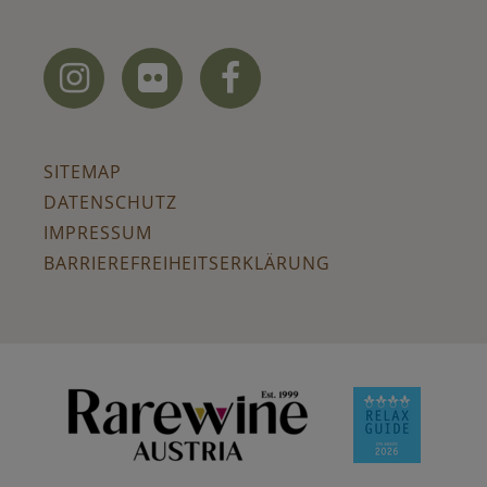



SITEMAP
DATENSCHUTZ
IMPRESSUM
BARRIEREFREIHEITSERKLÄRUNG