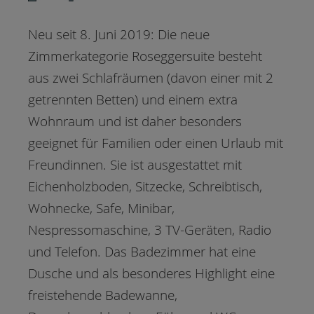
Neu seit 8. Juni 2019: Die neue
Zimmerkategorie Roseggersuite besteht
aus zwei Schlafräumen (davon einer mit 2
getrennten Betten) und einem extra
Wohnraum und ist daher besonders
geeignet für Familien oder einen Urlaub mit
Freundinnen. Sie ist ausgestattet mit
Eichenholzboden, Sitzecke, Schreibtisch,
Wohnecke, Safe, Minibar,
Nespressomaschine, 3 TV-Geräten, Radio
und Telefon. Das Badezimmer hat eine
Dusche und als besonderes Highlight eine
freistehende Badewanne,