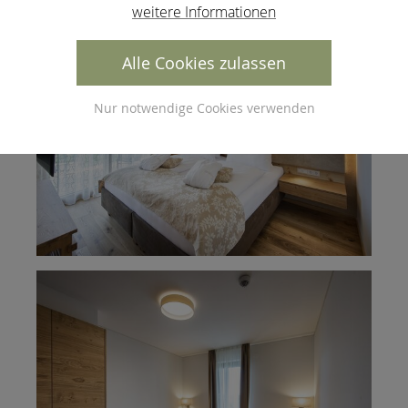
weitere Informationen
Alle Cookies zulassen
Nur notwendige Cookies verwenden