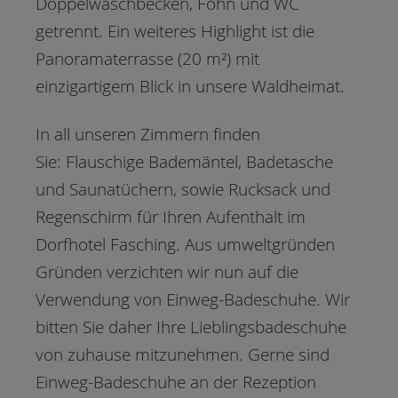
Doppelwaschbecken, Föhn und WC
getrennt. Ein weiteres Highlight ist die
Panoramaterrasse (20 m²) mit
einzigartigem Blick in unsere Waldheimat.
In all unseren Zimmern finden
Sie: Flauschige Bademäntel, Badetasche
und Saunatüchern, sowie Rucksack und
Regenschirm für Ihren Aufenthalt im
Dorfhotel Fasching. Aus umweltgründen
Gründen verzichten wir nun auf die
Verwendung von Einweg-Badeschuhe. Wir
bitten Sie daher Ihre Lieblingsbadeschuhe
von zuhause mitzunehmen. Gerne sind
Einweg-Badeschuhe an der Rezeption