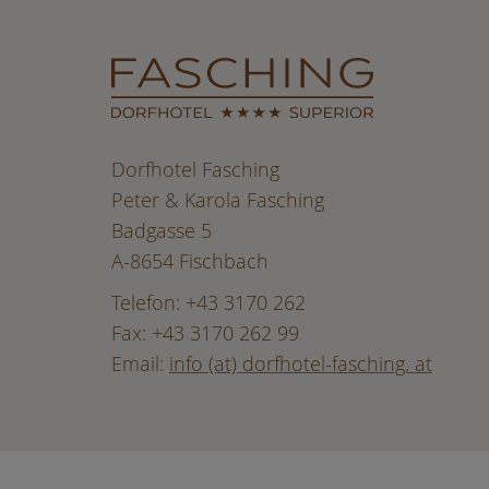
Dorfhotel Fasching
Peter & Karola Fasching
Badgasse 5
A-8654 Fischbach
Telefon: +43 3170 262
Fax: +43 3170 262 99
Email:
info (at) dorfhotel-fasching. at