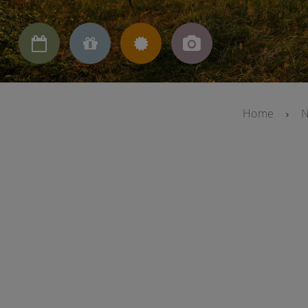




Home
N