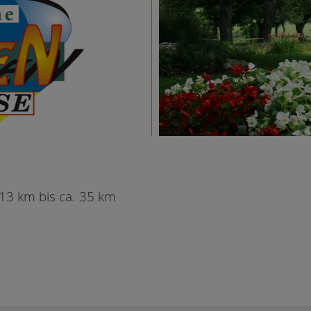
13 km bis ca. 35 km