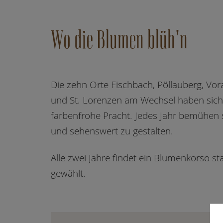
Wo die Blumen blüh'n
Die zehn Orte Fischbach, Pöllauberg, Vor
und St. Lorenzen am Wechsel haben sich 
farbenfrohe Pracht. Jedes Jahr bemühen 
und sehenswert zu gestalten.
Alle zwei Jahre findet ein Blumenkorso 
gewählt.