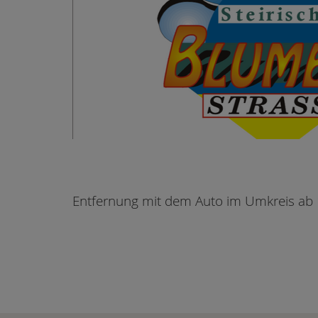
Entfernung mit dem Auto im Umkreis ab 