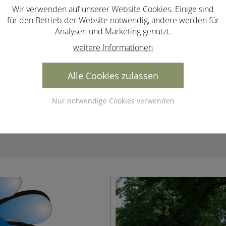
Wir verwenden auf unserer Website Cookies. Einige sind
für den Betrieb der Website notwendig, andere werden für
Analysen und Marketing genutzt.
weitere Informationen
Alle Cookies zulassen
Nur notwendige Cookies verwenden