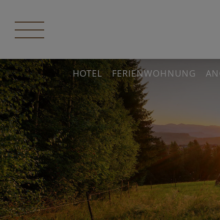
HOTEL
FERIENWOHNUNG
AN