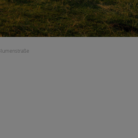
Blumenstraße