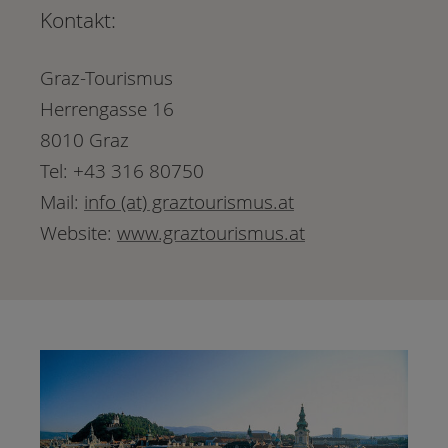
Kontakt:
Graz-Tourismus
Herrengasse 16
8010 Graz
Tel: +43 316 80750
Mail:
info (at) graztourismus.at
Website:
www.graztourismus.at