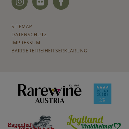



SITEMAP
DATENSCHUTZ
IMPRESSUM
BARRIEREFREIHEITSERKLÄRUNG