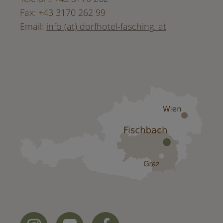
Fax: +43 3170 262 99
Email:
info (at) dorfhotel-fasching. at