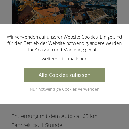
Wir verwenden auf unserer Website Cookies. Einige sind
für den Betrieb der Website notwendig, andere werden
für Analysen und Marketing genutzt.
weitere Informationen
Alle Cookies zulassen
Nur notwendige Cookies verwenden
Entfernung mit dem Auto ca. 65 km,
Fahrzeit ca. 1 Stunde