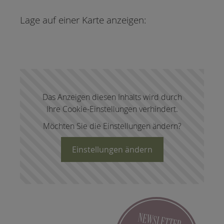
Lage auf einer Karte anzeigen:
Das Anzeigen diesen Inhalts wird durch
Ihre Cookie-Einstellungen verhindert.
Möchten Sie die Einstellungen ändern?
Einstellungen ändern
NEWSLETTER