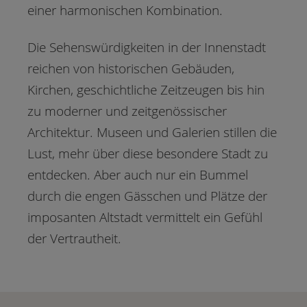
einer harmonischen Kombination.
Die Sehenswürdigkeiten in der Innenstadt
reichen von historischen Gebäuden,
Kirchen, geschichtliche Zeitzeugen bis hin
zu moderner und zeitgenössischer
Architektur. Museen und Galerien stillen die
Lust, mehr über diese besondere Stadt zu
entdecken. Aber auch nur ein Bummel
durch die engen Gässchen und Plätze der
imposanten Altstadt vermittelt ein Gefühl
der Vertrautheit.