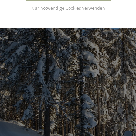
Nur notwendige Cookies verwenden