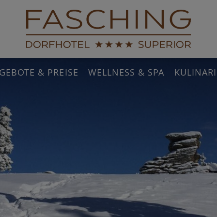
GEBOTE & PREISE
WELLNESS & SPA
KULINAR