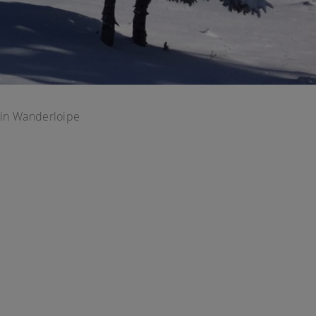
ein Wanderloipe