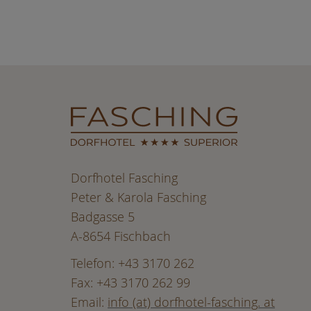
Dorfhotel Fasching
Peter & Karola Fasching
Badgasse 5
A-8654 Fischbach
Telefon: +43 3170 262
Fax: +43 3170 262 99
Email:
info (at) dorfhotel-fasching. at