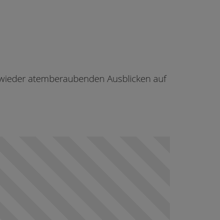
wieder atemberaubenden Ausblicken auf