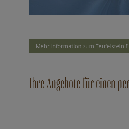
Mehr Information zum Teufelstein fi
Ihre Angebote für einen pe