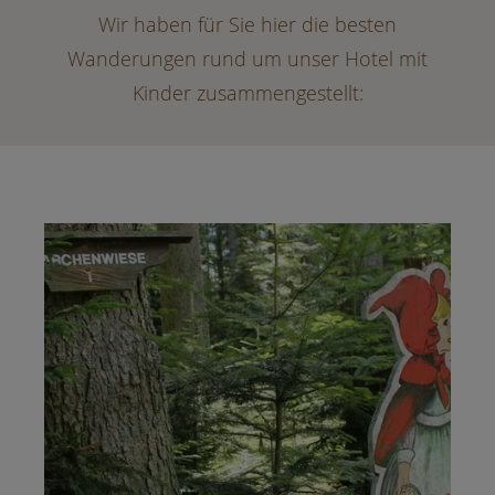
Wir haben für Sie hier die besten
Wanderungen rund um unser Hotel mit
Kinder zusammengestellt: