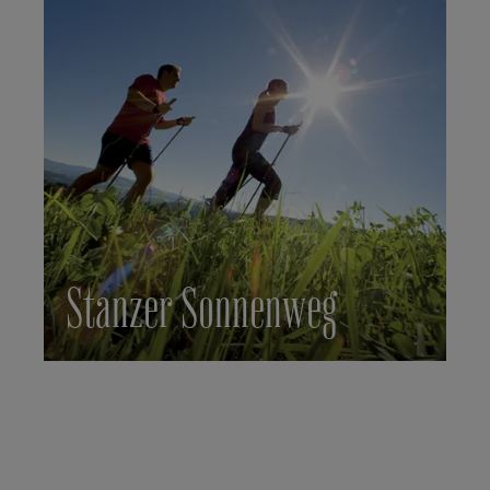
Stanzer Sonnenweg