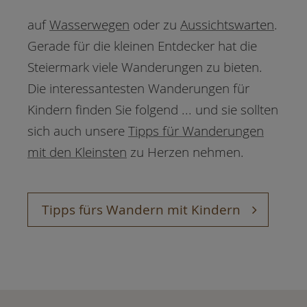
auf
Wasserwegen
oder zu
Aussichtswarten
.
Gerade für die kleinen Entdecker hat die
Steiermark viele Wanderungen zu bieten.
Die interessantesten Wanderungen für
Kindern finden Sie folgend ... und sie sollten
sich auch unsere
Tipps für Wanderungen
mit den Kleinsten
zu Herzen nehmen.
Tipps fürs Wandern mit Kindern