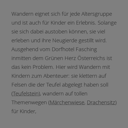
Wandern eignet sich für jede Altersgruppe
und ist auch für Kinder ein Erlebnis. Solange
sie sich dabei austoben können, sie viel
erleben und ihre Neugierde gestillt wird.
Ausgehend vom Dorfhotel Fasching
inmitten dem Grünen Herz Österreichs ist
das kein Problem. Hier wird Wandern mit
Kindern zum Abenteuer: sie klettern auf
Felsen die der Teufel abgelegt haben soll
(
Teufelstein
), wandern auf tollen
Themenwegen (
Märchenwiese
,
Drachensitz
)
für Kinder,