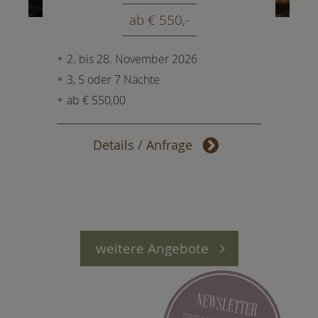
ab € 550,-
2. bis 28. November 2026
3, 5 oder 7 Nächte
ab € 550,00
Details / Anfrage
weitere Angebote
NEWSLETTER