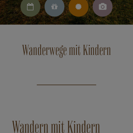




Wanderwege mit Kindern
Wandern mit Kindern