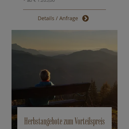
ab € 1.203,00
Details / Anfrage
Herbstangebote zum Vorteilspreis