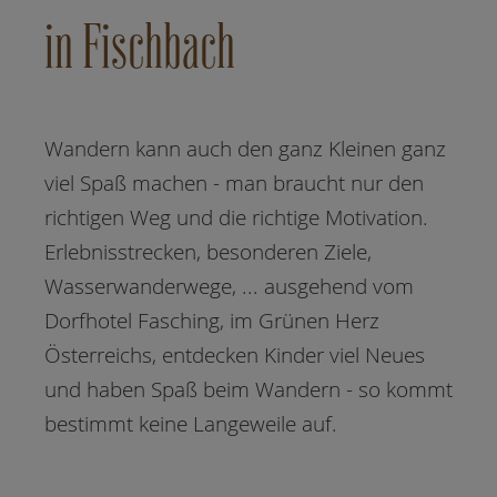
in Fischbach
Wandern kann auch den ganz Kleinen ganz
viel Spaß machen - man braucht nur den
richtigen Weg und die richtige Motivation.
Erlebnisstrecken, besonderen Ziele,
Wasserwanderwege, ... ausgehend vom
Dorfhotel Fasching, im Grünen Herz
Österreichs, entdecken Kinder viel Neues
und haben Spaß beim Wandern - so kommt
bestimmt keine Langeweile auf.