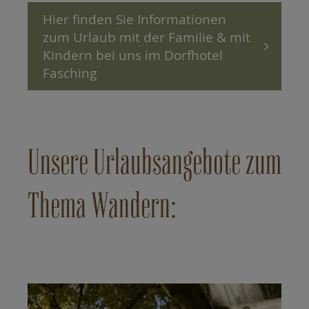
Hier finden Sie Informationen
zum Urlaub mit der Familie & mit
Kindern bei uns im Dorfhotel
Fasching
Unsere Urlaubsangebote zum
Thema Wandern: