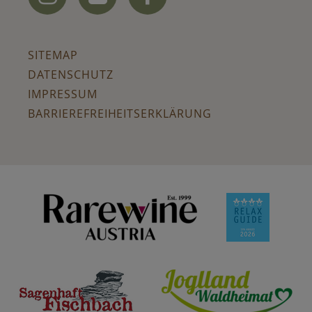
SITEMAP
DATENSCHUTZ
IMPRESSUM
BARRIEREFREIHEITSERKLÄRUNG