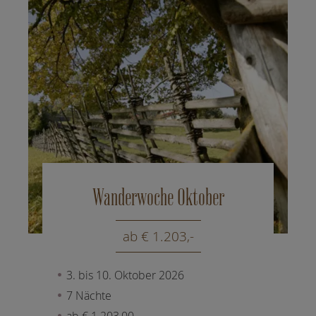
Wanderwoche Oktober
ab € 1.203,-
3. bis 10. Oktober 2026
7 Nächte