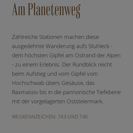
Am Planetenweg
Zahlreiche Stationen machen diese
ausgedehnte Wanderung aufs Stuhleck -
dem höchsten Gipfel am Ostrand der Alpen
- zu einem Erlebnis. Der Rundblick reicht
beim Aufstieg und vom Gipfel vom
Hochschwab übers Gesäuse, das
Raxmassiv bis in die pannonische Tiefebene
mit der vorgelagerten Oststeiermark.
WEGKENNZEICHEN: 743 UND 740