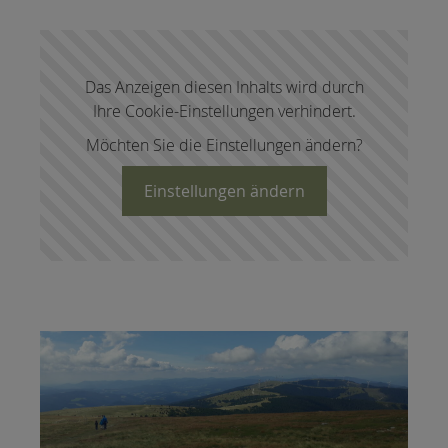
Das Anzeigen diesen Inhalts wird durch
Ihre Cookie-Einstellungen verhindert.
Möchten Sie die Einstellungen ändern?
Einstellungen ändern