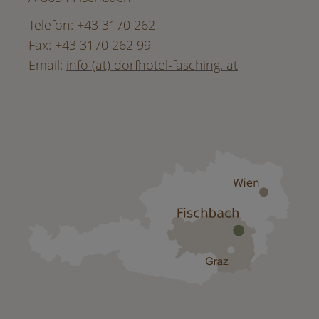
Telefon: +43 3170 262
Fax: +43 3170 262 99
Email:
info (at) dorfhotel-fasching. at