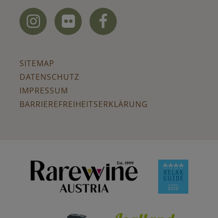



SITEMAP
DATENSCHUTZ
IMPRESSUM
BARRIEREFREIHEITSERKLÄRUNG