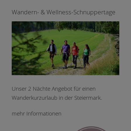
Wandern- & Wellness-Schnuppertage
Unser 2 Nächte Angebot für einen
Wanderkurzurlaub in der Steiermark.
mehr Informationen