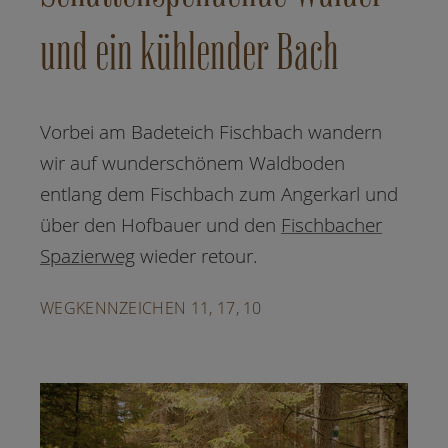
und ein kühlender Bach
Vorbei am Badeteich Fischbach wandern
wir auf wunderschönem Waldboden
entlang dem Fischbach zum Angerkarl und
über den Hofbauer und den
Fischbacher
Spazierweg
wieder retour.
WEGKENNZEICHEN 11, 17, 10