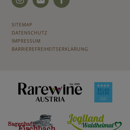
SITEMAP
DATENSCHUTZ
IMPRESSUM
BARRIEREFREIHEITSERKLÄRUNG