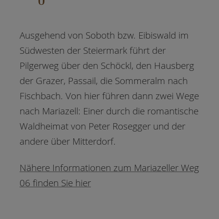
Ausgehend von Soboth bzw. Eibiswald im
Südwesten der Steiermark führt der
Pilgerweg über den Schöckl, den Hausberg
der Grazer, Passail, die Sommeralm nach
Fischbach. Von hier führen dann zwei Wege
nach Mariazell: Einer durch die romantische
Waldheimat von Peter Rosegger und der
andere über Mitterdorf.
Nähere Informationen zum Mariazeller Weg
06 finden Sie hier