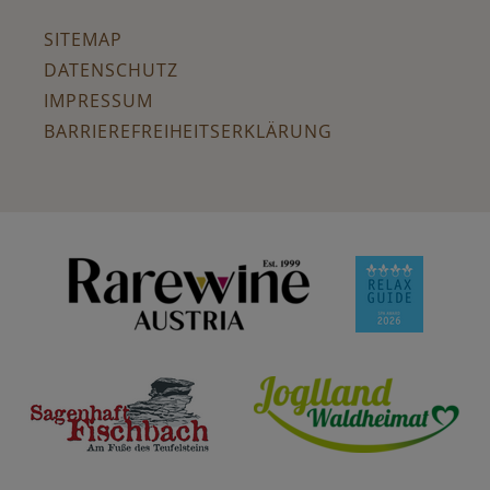
SITEMAP
DATENSCHUTZ
IMPRESSUM
BARRIEREFREIHEITSERKLÄRUNG