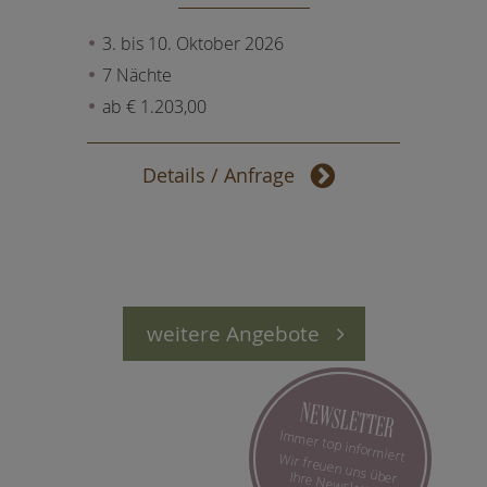
3. bis 10. Oktober 2026
7 Nächte
ab € 1.203,00
Details / Anfrage
weitere Angebote
NEWSLETTER
Immer top informiert