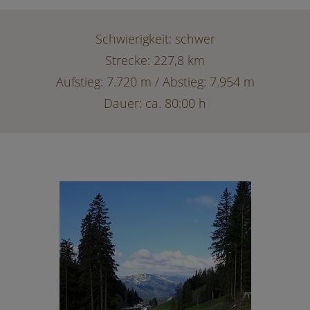
Schwierigkeit: schwer
Strecke: 227,8 km
Aufstieg: 7.720 m / Abstieg: 7.954 m
Dauer: ca. 80:00 h