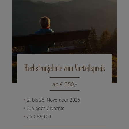
Herbstangebote zum Vorteilspreis
ab € 550,-
2. bis 28. November 2026
3, 5 oder 7 Nächte
ab € 550,00