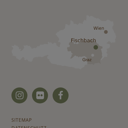



SITEMAP