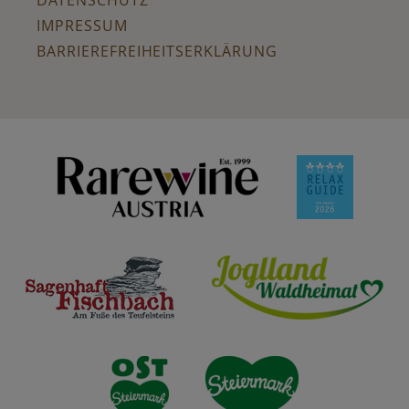
DATENSCHUTZ
IMPRESSUM
BARRIEREFREIHEITSERKLÄRUNG