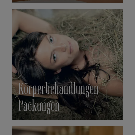
Körperbehandlungen -
Packungen