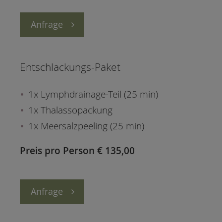
Anfrage
Entschlackungs-Paket
1x Lymphdrainage-Teil (25 min)
1x Thalassopackung
1x Meersalzpeeling (25 min)
Preis pro Person € 135,00
Anfrage