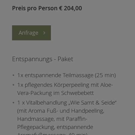
Preis pro Person € 204,00
Anfrage
Entspannungs - Paket
1x entspannende Teilmassage (25 min)
1x pflegendes Körperpeeling mit Aloe-
Vera-Packung im Schwebebett
1 x Vitalbehandlung „Wie Samt & Seide“
(mit Aroma Fuß- und Handpeeling,
Handmassage, mit Paraffin-
Pflegepackung, entspannende