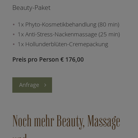
Beauty-Paket
1x Phyto-Kosmetikbehandlung (80 min)
1x Anti-Stress-Nackenmassage (25 min)
1x Hollunderblüten-Cremepackung
Preis pro Person € 176,00
Anfrage
Noch mehr Beauty, Massage