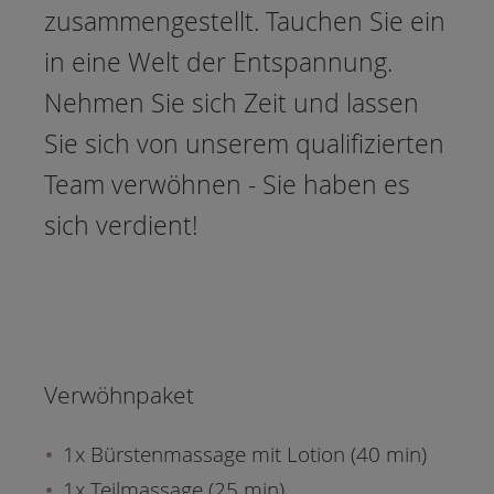
zusammengestellt. Tauchen Sie ein
in eine Welt der Entspannung.
Nehmen Sie sich Zeit und lassen
Sie sich von unserem qualifizierten
Team verwöhnen - Sie haben es
sich verdient!
Verwöhnpaket
1x Bürstenmassage mit Lotion (40 min)
1x Teilmassage (25 min)