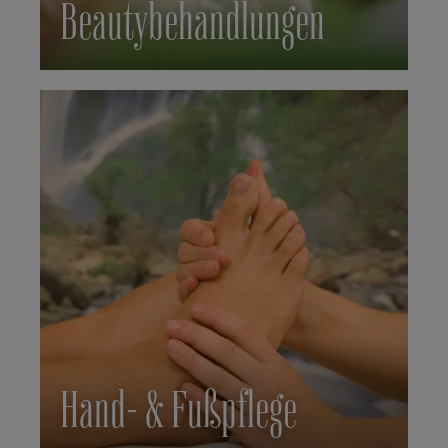
Beautybehandlungen
Hand- & Fußpflege