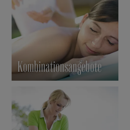
Kombinationsangebote