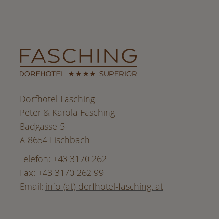
Dorfhotel Fasching
Peter & Karola Fasching
Badgasse 5
A-8654 Fischbach
Telefon: +43 3170 262
Fax: +43 3170 262 99
Email:
info (at) dorfhotel-fasching. at