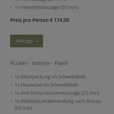
1x Verwöhnmassage (50 min)
Preis pro Person € 174,00
Anfrage
Rücken - Intensiv - Paket
1x Moorpackung im Schwebebett
1x Heuwickel im Schwebebett
1x Anti-Stress-Nackenmassage (25 min)
1x Wirbelsäulenbehandlung nach Breuss
(50 min)