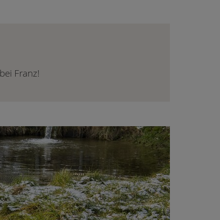
bei Franz!