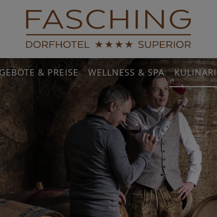
GEBOTE & PREISE
WELLNESS & SPA
KULINAR