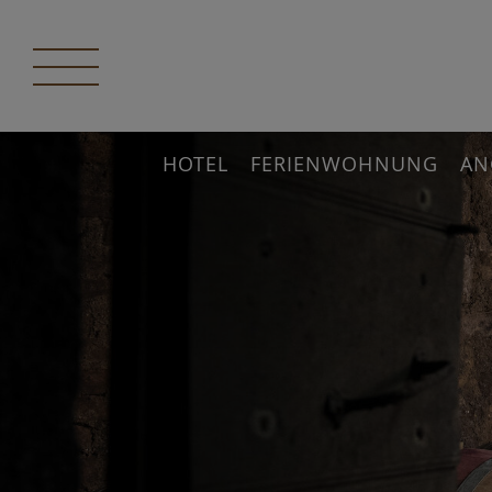
HOTEL
FERIENWOHNUNG
AN