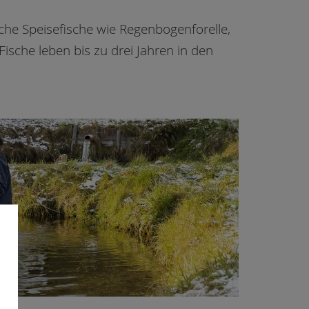
liche Speisefische wie Regenbogenforelle,
ische leben bis zu drei Jahren in den