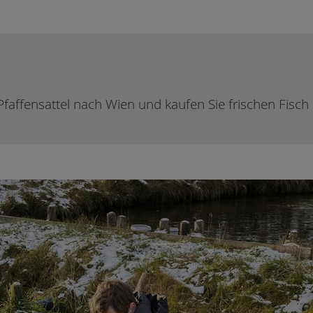
faffensattel nach Wien und kaufen Sie frischen Fisch 