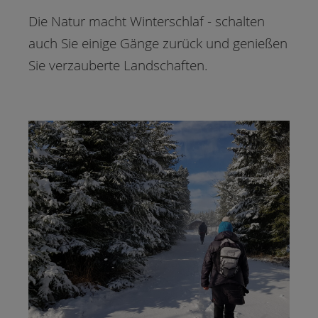
Die Natur macht Winterschlaf - schalten
auch Sie einige Gänge zurück und genießen
Sie verzauberte Landschaften.