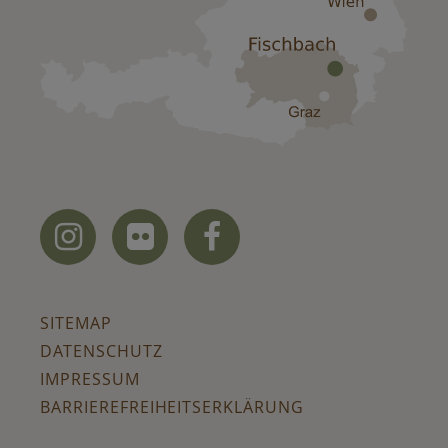



SITEMAP
DATENSCHUTZ
IMPRESSUM
BARRIEREFREIHEITSERKLÄRUNG