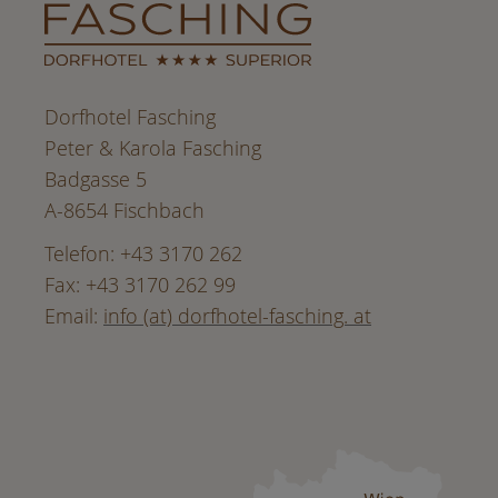
Dorfhotel Fasching
Peter & Karola Fasching
Badgasse 5
A-8654 Fischbach
Telefon: +43 3170 262
Fax: +43 3170 262 99
Email:
info (at) dorfhotel-fasching. at