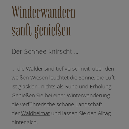
Winderwandern
sanft genießen
Der Schnee knirscht ...
... die Wälder sind tief verschneit, über den
weißen Wiesen leuchtet die Sonne, die Luft
ist glasklar - nichts als Ruhe und Erholung.
Genießen Sie bei einer Winterwanderung
die verführerische schöne Landschaft
der
Waldheimat
und lassen Sie den Alltag
hinter sich.