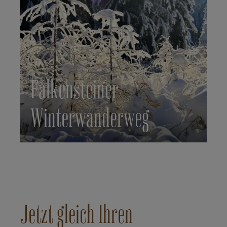
Falkensteiner
Winterwanderweg
Jetzt gleich Ihren