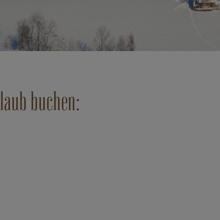
rlaub buchen: