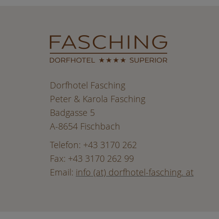
Dorfhotel Fasching
Peter & Karola Fasching
Badgasse 5
A-8654 Fischbach
Telefon: +43 3170 262
Fax: +43 3170 262 99
Email:
info (at) dorfhotel-fasching. at