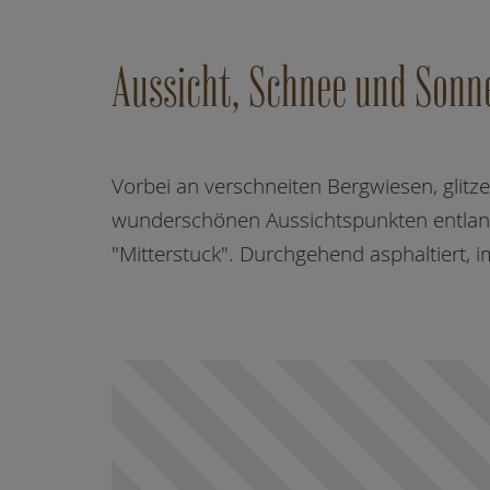
Aussicht, Schnee und Sonn
Vorbei an verschneiten Bergwiesen, glit
wunderschönen Aussichtspunkten entlan
"Mitterstuck". Durchgehend asphaltiert,