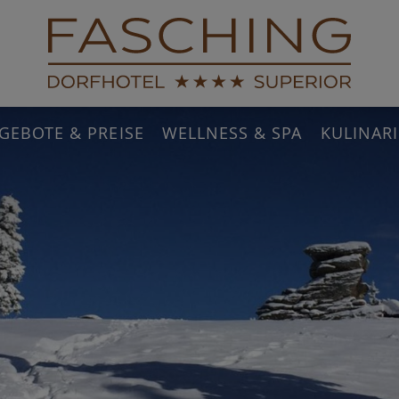
GEBOTE & PREISE
WELLNESS & SPA
KULINAR