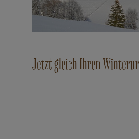
Jetzt gleich Ihren Winteru