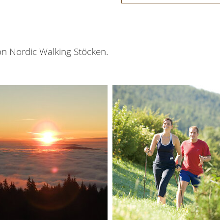
von Nordic Walking Stöcken.