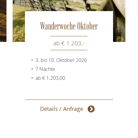
Wanderwoche Oktober
ab € 1.203,-
3. bis 10. Oktober 2026
7 Nächte
ab € 1.203,00
Details / Anfrage