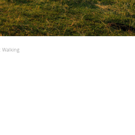
 Walking