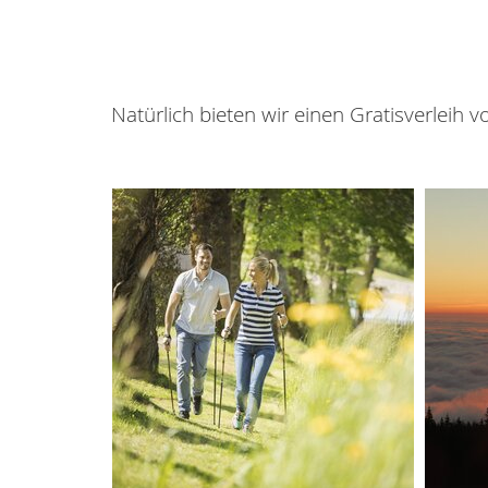
Natürlich bieten wir einen Gratisverleih 