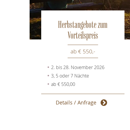
Herbstangebote zum
Vorteilspreis
ab € 550,-
2. bis 28. November 2026
3, 5 oder 7 Nächte
ab € 550,00
Details / Anfrage