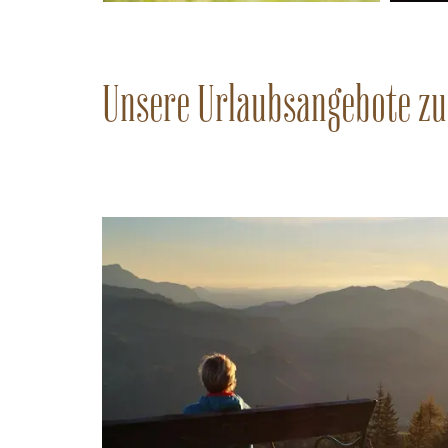
Unsere Urlaubsangebote z