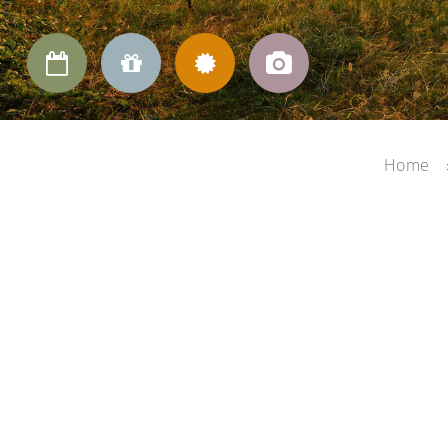




Home