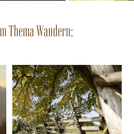
um Thema Wandern: