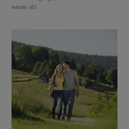
wieder ab!