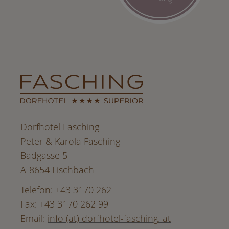
Dorfhotel Fasching
Peter & Karola Fasching
Badgasse 5
A-8654 Fischbach
Telefon: +43 3170 262
Fax: +43 3170 262 99
Email:
info (at) dorfhotel-fasching. at