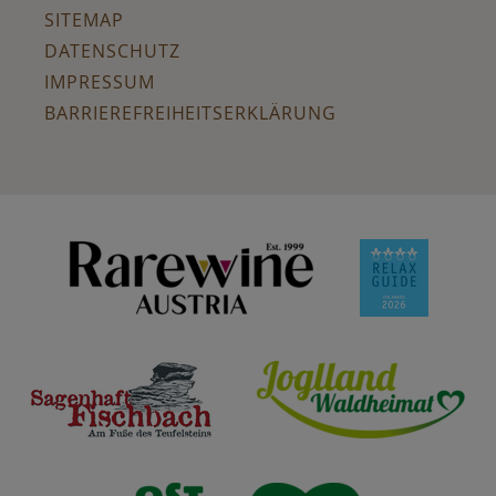
SITEMAP
DATENSCHUTZ
IMPRESSUM
BARRIEREFREIHEITSERKLÄRUNG