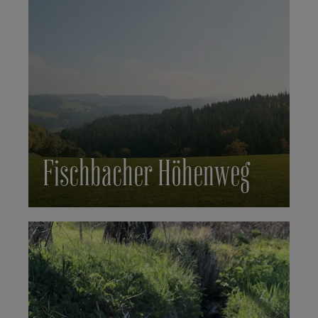
Fischbacher Höhenweg