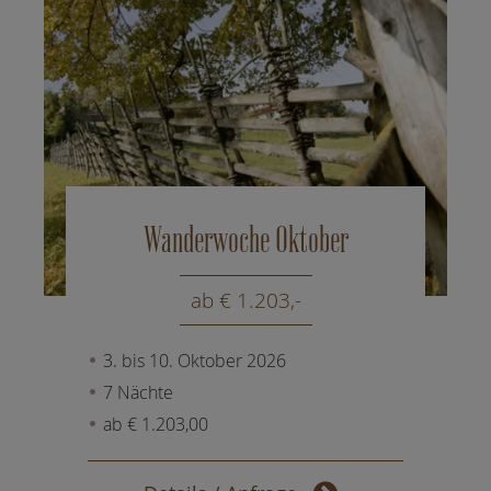
Wanderwoche Oktober
ab € 1.203,-
3. bis 10. Oktober 2026
7 Nächte
ab € 1.203,00