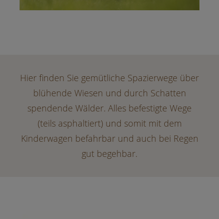
Hier finden Sie gemütliche Spazierwege über
blühende Wiesen und durch Schatten
spendende Wälder. Alles befestigte Wege
(teils asphaltiert) und somit mit dem
Kinderwagen befahrbar und auch bei Regen
gut begehbar.