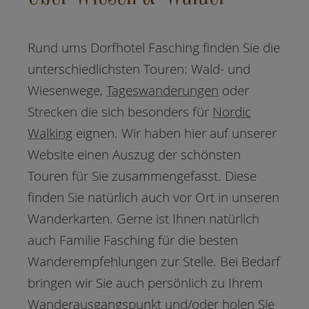
Rund ums Dorfhotel Fasching finden Sie die
unterschiedlichsten Touren: Wald- und
Wiesenwege,
Tageswanderungen
oder
Strecken die sich besonders für
Nordic
Walking
eignen. Wir haben hier auf unserer
Website einen Auszug der schönsten
Touren für Sie zusammengefasst. Diese
finden Sie natürlich auch vor Ort in unseren
Wanderkarten. Gerne ist Ihnen natürlich
auch Familie Fasching für die besten
Wanderempfehlungen zur Stelle. Bei Bedarf
bringen wir Sie auch persönlich zu Ihrem
Wanderausgangspunkt und/oder holen Sie